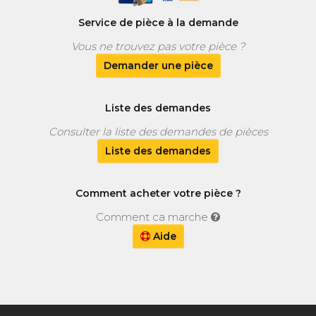
Service de pièce à la demande
Vous ne trouvez pas votre pièce ?
Demander une pièce
Liste des demandes
Consulter la liste des demandes de pièces
Liste des demandes
Comment acheter votre pièce ?
Comment ca marche
Aide