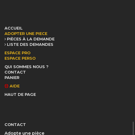
ACCUEIL
ADOPTER UNE PIECE
PIÈCES À LA DEMANDE
LISTE DES DEMANDES
ESPACE PRO
ESPACE PERSO
QUI SOMMES NOUS ?
CONTACT
PANIER
AIDE
HAUT DE PAGE
CONTACT
Adopte une pièce