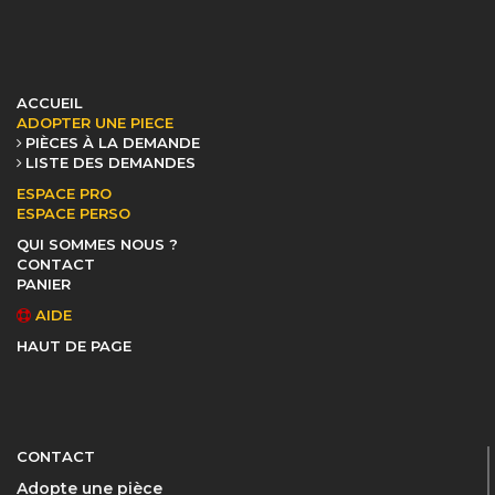
ACCUEIL
ADOPTER UNE PIECE
PIÈCES À LA DEMANDE
LISTE DES DEMANDES
ESPACE PRO
ESPACE PERSO
QUI SOMMES NOUS ?
CONTACT
PANIER
AIDE
HAUT DE PAGE
CONTACT
Adopte une pièce