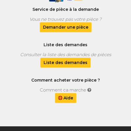
Service de pièce à la demande
Vous ne trouvez pas votre pièce ?
Demander une pièce
Liste des demandes
Consulter la liste des demandes de pièces
Liste des demandes
Comment acheter votre pièce ?
Comment ca marche
Aide