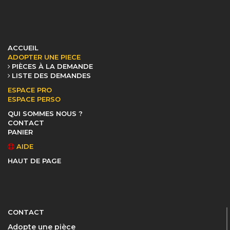
ACCUEIL
ADOPTER UNE PIECE
PIÈCES À LA DEMANDE
LISTE DES DEMANDES
ESPACE PRO
ESPACE PERSO
QUI SOMMES NOUS ?
CONTACT
PANIER
AIDE
HAUT DE PAGE
CONTACT
Adopte une pièce