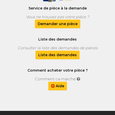
Service de pièce à la demande
Vous ne trouvez pas votre pièce ?
Demander une pièce
Liste des demandes
Consulter la liste des demandes de pièces
Liste des demandes
Comment acheter votre pièce ?
Comment ca marche
Aide