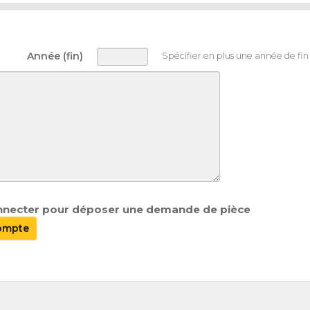
Année (fin)
Spécifier en plus une année de fin
nnecter pour déposer une demande de pièce
compte
.