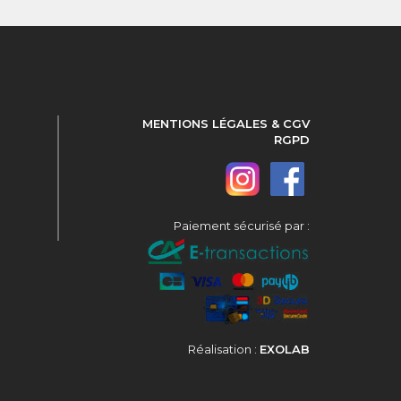
MENTIONS LÉGALES & CGV
RGPD
Paiement sécurisé par :
Réalisation :
EXOLAB