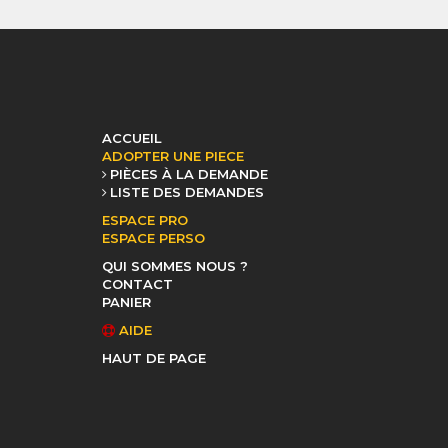
ACCUEIL
ADOPTER UNE PIECE
PIÈCES À LA DEMANDE
LISTE DES DEMANDES
ESPACE PRO
ESPACE PERSO
QUI SOMMES NOUS ?
CONTACT
PANIER
AIDE
HAUT DE PAGE