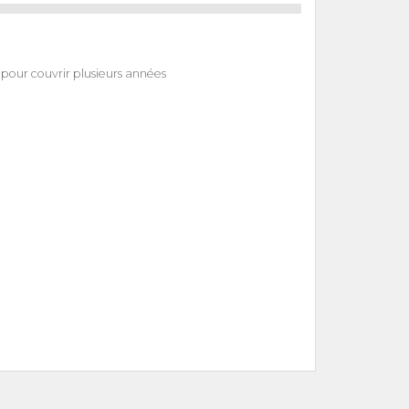
 pour couvrir plusieurs années