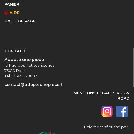
PANIER
AIDE
HAUT DE PAGE
CONTACT
Adopte une pièce
13 Rue des Petites Écuries
75010 Paris
Tel : 0665988897
contact@adopteunepiece.fr
MENTIONS LÉGALES & CGV
RGPD
Paiement sécurisé par :