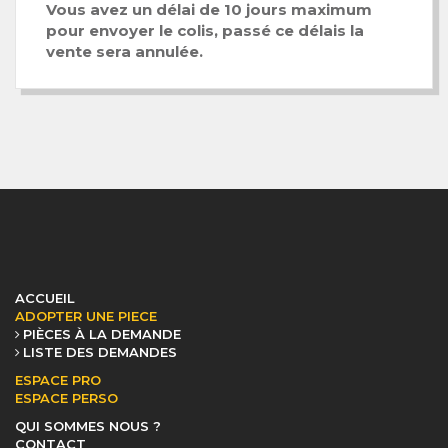
Vous avez un délai de 10 jours maximum
pour envoyer le colis, passé ce délais la
vente sera annulée.
ACCUEIL
ADOPTER UNE PIECE
PIÈCES À LA DEMANDE
LISTE DES DEMANDES
ESPACE PRO
ESPACE PERSO
QUI SOMMES NOUS ?
CONTACT