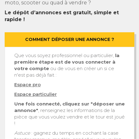
moto, scooter ou quad à vendre ?
Le dépôt d’annonces est gratuit, simple et
rapide !
COMMENT DÉPOSER UNE ANNONCE ?
Que vous soyez professionnel ou particulier,
la
première étape est de vous connecter à
votre compte
ou de vous en créer un si ce
n'est pas déjà fait :
Espace pro
Espace particulier
Une fois connecté, cliquez sur "déposer une
annonce"
, renseignez les informations de la
pièce que vous voulez vendre et le tour est joué
!
Astuce
: gagnez du temps en cochant la case