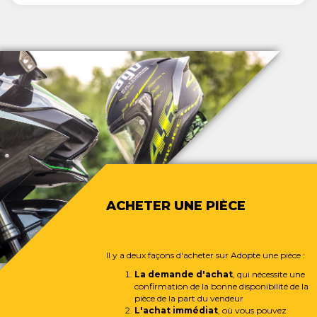
ACHETER UNE PIÈCE
Il y a deux façons d'acheter sur Adopte une pièce :
La demande d'achat
, qui nécessite une
confirmation de la bonne disponibilité de la
pièce de la part du vendeur
L'achat immédiat
, où vous pouvez