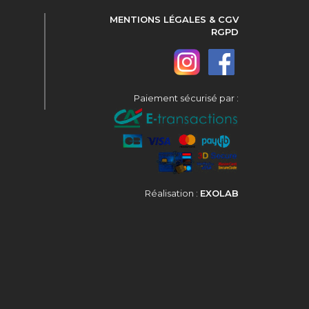
MENTIONS LÉGALES & CGV
RGPD
Paiement sécurisé par :
Réalisation :
EXOLAB