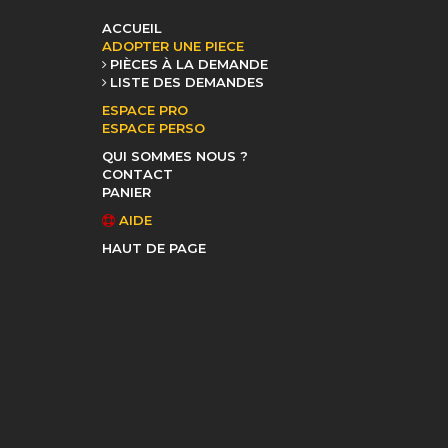
ACCUEIL
ADOPTER UNE PIECE
PIÈCES À LA DEMANDE
LISTE DES DEMANDES
ESPACE PRO
ESPACE PERSO
QUI SOMMES NOUS ?
CONTACT
PANIER
AIDE
HAUT DE PAGE