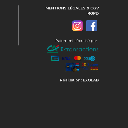
MENTIONS LÉGALES & CGV
RGPD
Paiement sécurisé par :
Réalisation :
EXOLAB