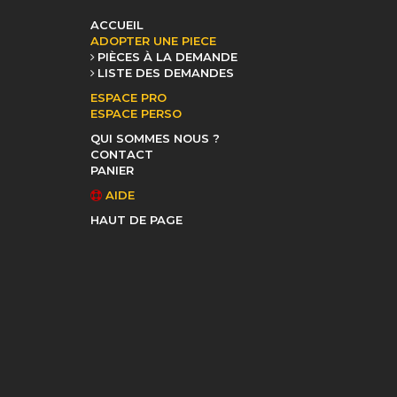
ACCUEIL
ADOPTER UNE PIECE
PIÈCES À LA DEMANDE
LISTE DES DEMANDES
ESPACE PRO
ESPACE PERSO
QUI SOMMES NOUS ?
CONTACT
PANIER
AIDE
HAUT DE PAGE