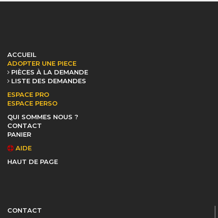
ACCUEIL
ADOPTER UNE PIECE
PIÈCES À LA DEMANDE
LISTE DES DEMANDES
ESPACE PRO
ESPACE PERSO
QUI SOMMES NOUS ?
CONTACT
PANIER
AIDE
HAUT DE PAGE
CONTACT