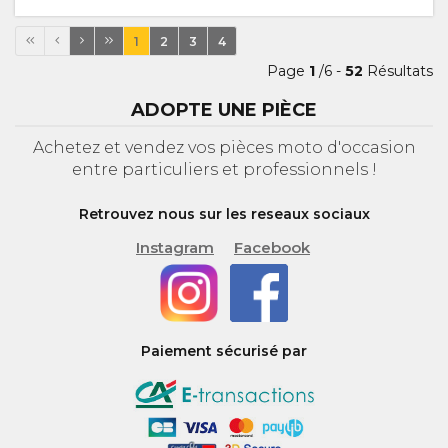
1
2
3
4
Page
1
/6 -
52
Résultats
ADOPTE UNE PIÈCE
Achetez et vendez vos pièces moto d'occasion
entre particuliers et professionnels !
Retrouvez nous sur les reseaux sociaux
Instagram
Facebook
Paiement sécurisé par