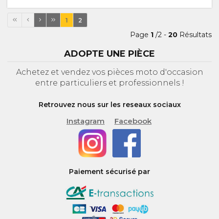
1
2
Page
1
/2 -
20
Résultats
ADOPTE UNE PIÈCE
Achetez et vendez vos pièces moto d'occasion
entre particuliers et professionnels !
Retrouvez nous sur les reseaux sociaux
Instagram
Facebook
Paiement sécurisé par