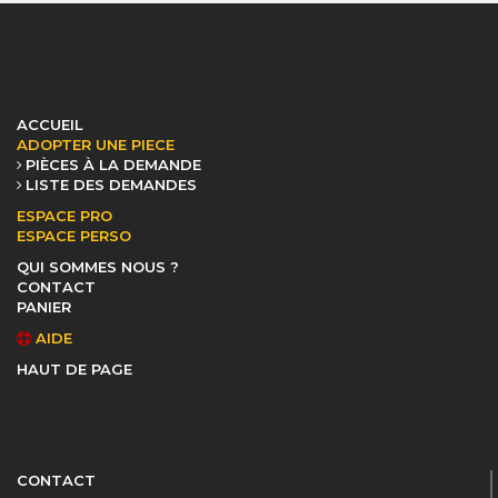
ACCUEIL
ADOPTER UNE PIECE
PIÈCES À LA DEMANDE
LISTE DES DEMANDES
ESPACE PRO
ESPACE PERSO
QUI SOMMES NOUS ?
CONTACT
PANIER
AIDE
HAUT DE PAGE
CONTACT