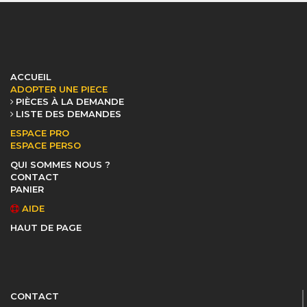
ACCUEIL
ADOPTER UNE PIECE
PIÈCES À LA DEMANDE
LISTE DES DEMANDES
ESPACE PRO
ESPACE PERSO
QUI SOMMES NOUS ?
CONTACT
PANIER
AIDE
HAUT DE PAGE
CONTACT