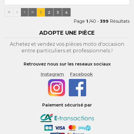
1
2
3
4
Page
1
/40 -
399
Résultats
ADOPTE UNE PIÈCE
Achetez et vendez vos pièces moto d'occasion
entre particuliers et professionnels !
Retrouvez nous sur les reseaux sociaux
Instagram
Facebook
Paiement sécurisé par