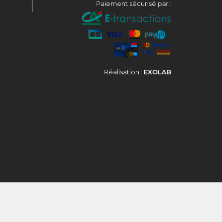
Paiement sécurisé par :
Réalisation :
EXOLAB