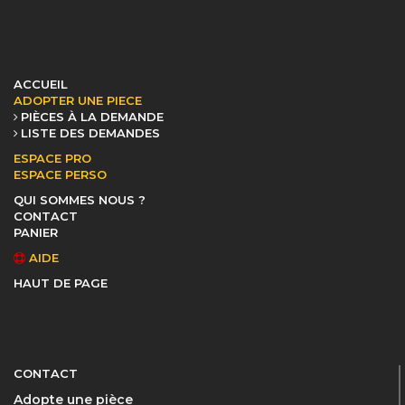
ACCUEIL
ADOPTER UNE PIECE
PIÈCES À LA DEMANDE
LISTE DES DEMANDES
ESPACE PRO
ESPACE PERSO
QUI SOMMES NOUS ?
CONTACT
PANIER
AIDE
HAUT DE PAGE
CONTACT
Adopte une pièce