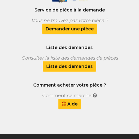
Service de pièce à la demande
Vous ne trouvez pas votre pièce ?
Demander une pièce
Liste des demandes
Consulter la liste des demandes de pièces
Liste des demandes
Comment acheter votre pièce ?
Comment ca marche
Aide